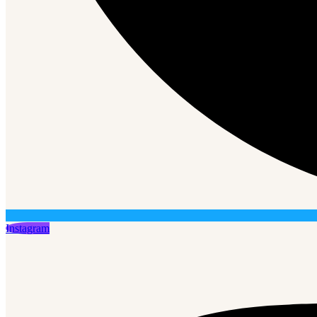
Instagram