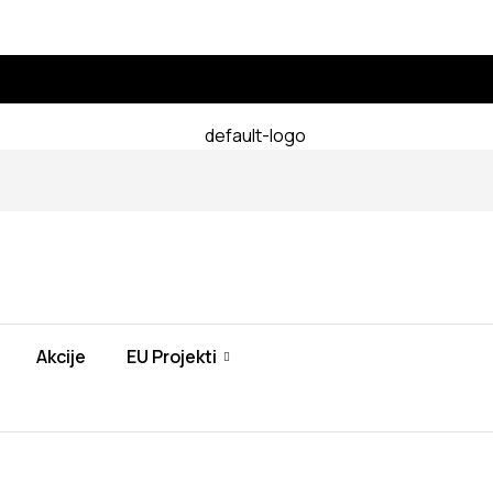
Akcije
EU Projekti