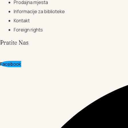
Prodajna mjesta
Informacije za biblioteke
Kontakt
Foreign rights
Pratite Nas
Facebook