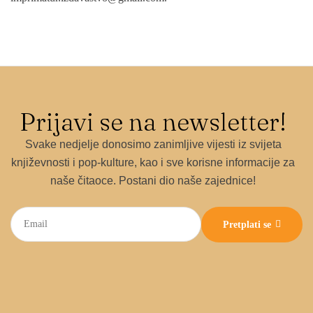
Prijavi se na newsletter!
Svake nedjelje donosimo zanimljive vijesti iz svijeta
književnosti i pop-kulture, kao i sve korisne informacije za
naše čitaoce. Postani dio naše zajednice!
Pretplati se