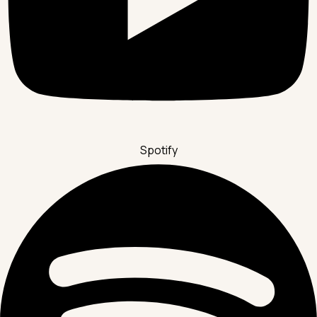
Spotify