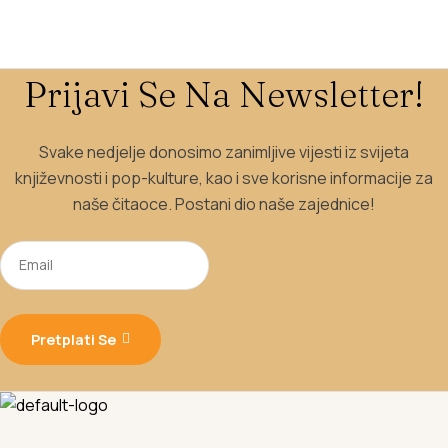
Prijavi Se Na Newsletter!
Svake nedjelje donosimo zanimljive vijesti iz svijeta
književnosti i pop-kulture, kao i sve korisne informacije za
naše čitaoce. Postani dio naše zajednice!
Pretplati Se