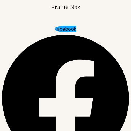
Pratite Nas
Facebook