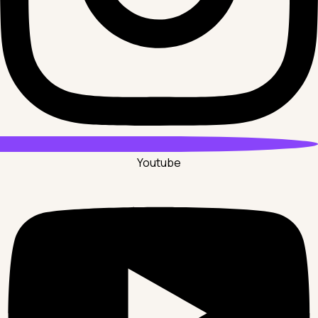
Youtube