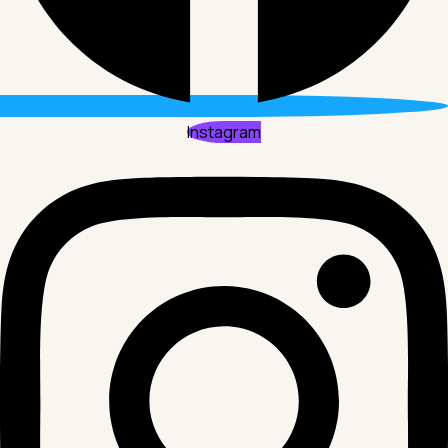
Instagram