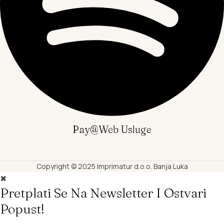
Pay@web Usluge
Copyright © 2025 Imprimatur d.o.o. Banja Luka
✖
Pretplati Se Na Newsletter I Ostvari
Popust!