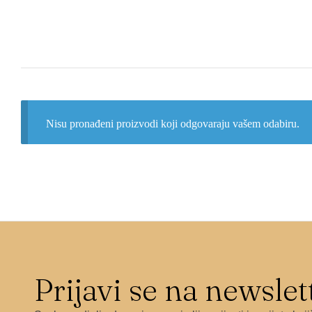
Nisu pronađeni proizvodi koji odgovaraju vašem odabiru.
Prijavi se na newslet