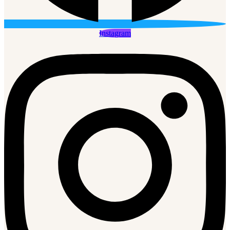
Instagram