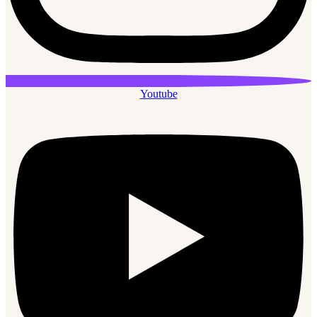
Youtube