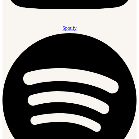
Spotify