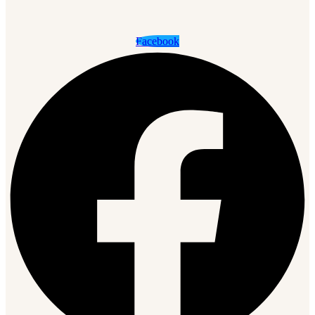
Facebook