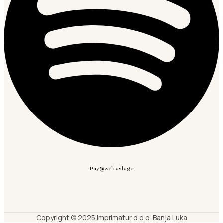
Pay@web usluge
Copyright © 2025 Imprimatur d.o.o. Banja Luka