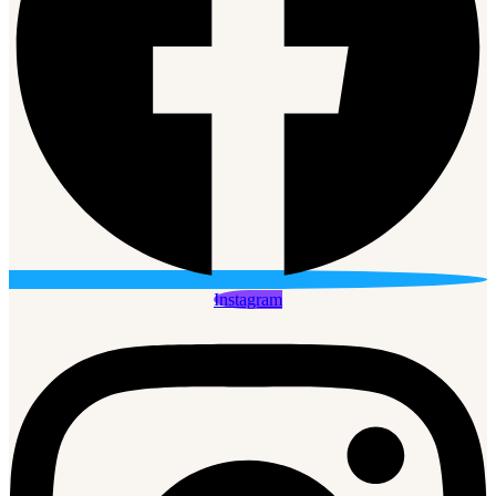
Instagram