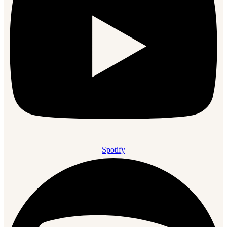
Spotify