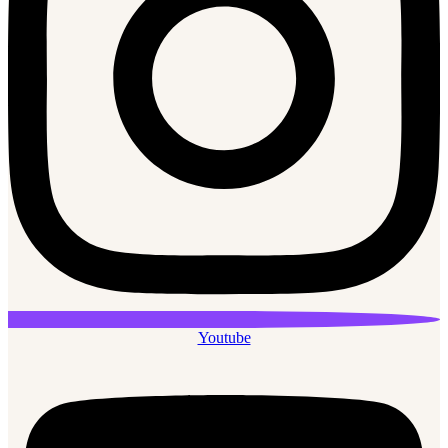
Youtube