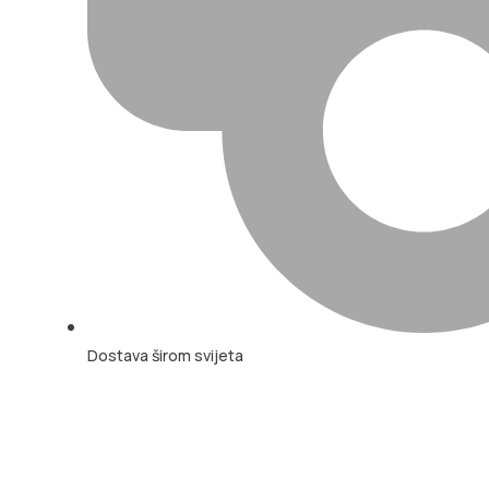
Dostava širom svijeta