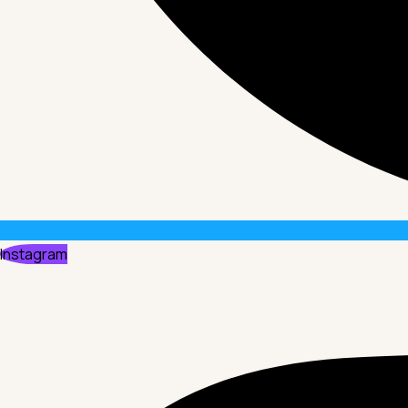
Instagram