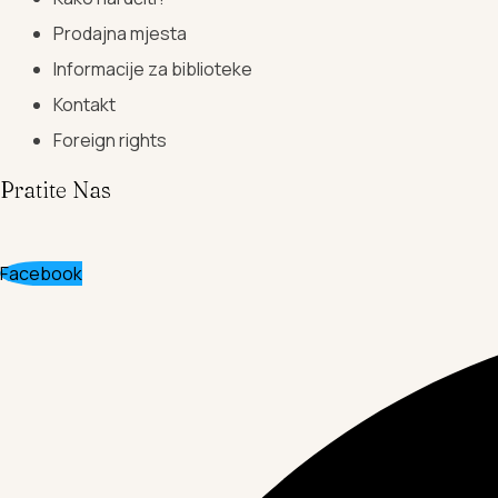
Prodajna mjesta
Informacije za biblioteke
Kontakt
Foreign rights
Pratite Nas
Facebook