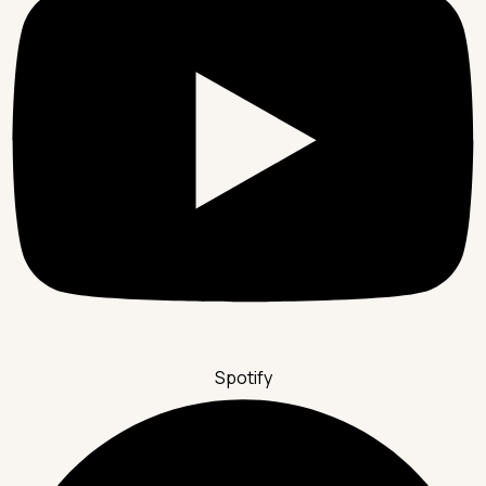
Spotify