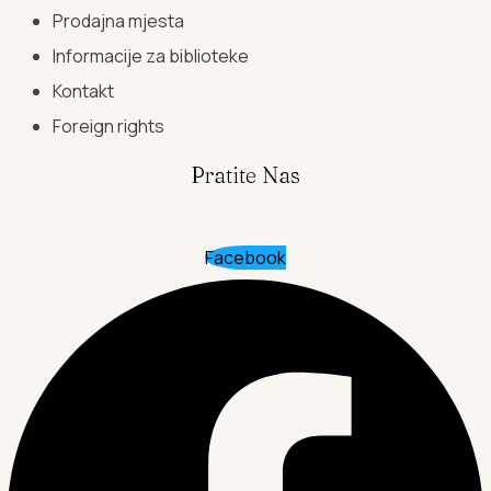
Prodajna mjesta
Informacije za biblioteke
Kontakt
Foreign rights
Pratite Nas
Facebook