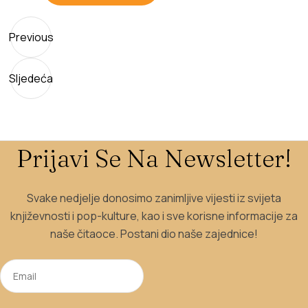
Previous
Sljedeća
Prijavi Se Na Newsletter!
Svake nedjelje donosimo zanimljive vijesti iz svijeta
književnosti i pop-kulture, kao i sve korisne informacije za
naše čitaoce. Postani dio naše zajednice!