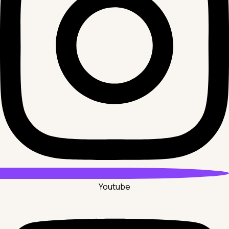
Youtube