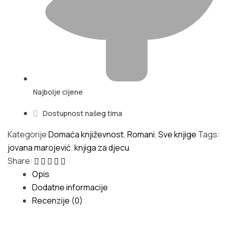
Najbolje cijene
Dostupnost našeg tima
Kategorije
Domaća književnost
,
Romani
,
Sve knjige
Tags:
jovana marojević
,
knjiga za djecu
Share:
Opis
Dodatne informacije
Recenzije (0)