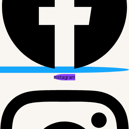
Instagram