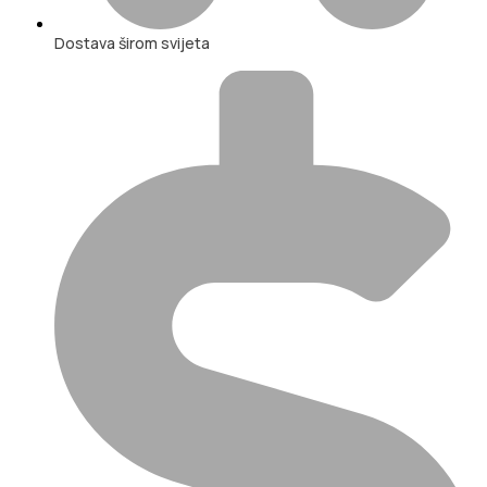
Dostava širom svijeta