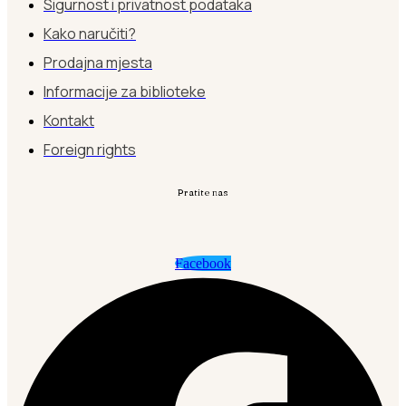
Sigurnost i privatnost podataka
Kako naručiti?
Prodajna mjesta
Informacije za biblioteke
Kontakt
Foreign rights
Pratite nas
Facebook