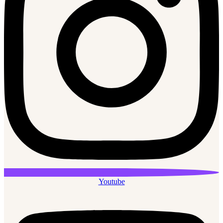
Youtube