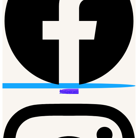
Instagram