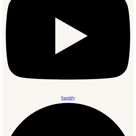
Spotify