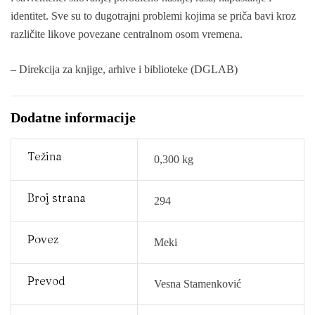
identitet. Sve su to dugotrajni problemi kojima se priča bavi kroz
različite likove povezane centralnom osom vremena.
– Direkcija za knjige, arhive i biblioteke (DGLAB)
Dodatne informacije
Težina
0,300 kg
Broj strana
294
Povez
Meki
Prevod
Vesna Stamenković