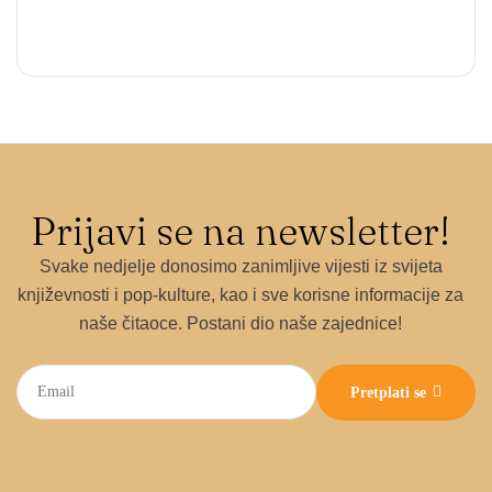
Prijavi se na newsletter!
Svake nedjelje donosimo zanimljive vijesti iz svijeta
književnosti i pop-kulture, kao i sve korisne informacije za
naše čitaoce. Postani dio naše zajednice!
Pretplati se