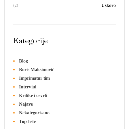
Uskoro
(2)
Kategorije
Blog
Boris Maksimović
Imprimatur tim
Intervjui
Kritike i osvrti
Najave
Nekategorisano
Top-liste