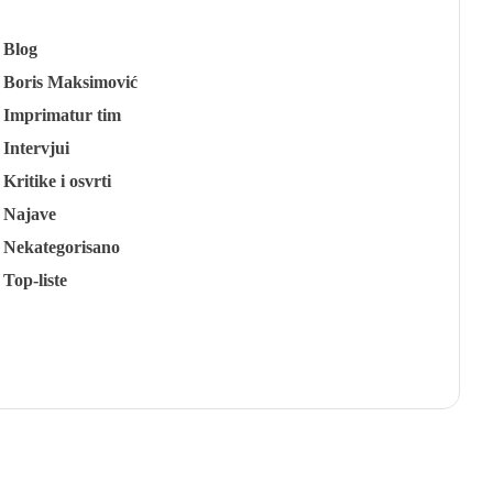
Blog
Boris Maksimović
Imprimatur tim
Intervjui
Kritike i osvrti
Najave
Nekategorisano
Top-liste