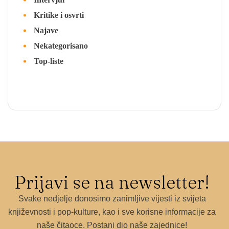
Kritike i osvrti
Najave
Nekategorisano
Top-liste
Prijavi se na newsletter!
Svake nedjelje donosimo zanimljive vijesti iz svijeta
književnosti i pop-kulture, kao i sve korisne informacije za
naše čitaoce. Postani dio naše zajednice!