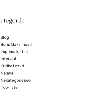
ategorije
Blog
Boris Maksimović
Imprimatur tim
Intervjui
Kritike i osvrti
Najave
Nekategorisano
Top-liste