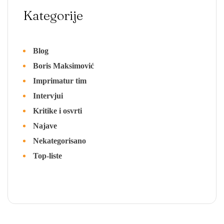
Kategorije
Blog
Boris Maksimović
Imprimatur tim
Intervjui
Kritike i osvrti
Najave
Nekategorisano
Top-liste