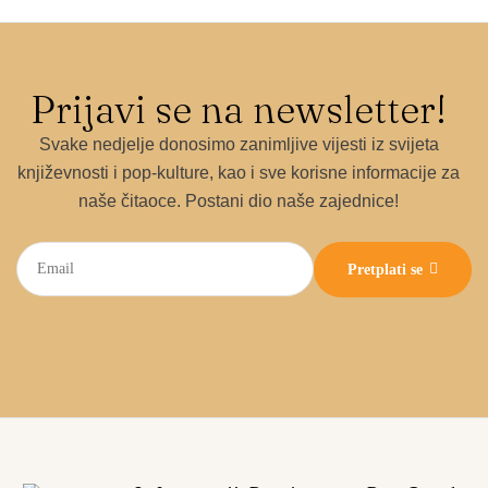
Prijavi se na newsletter!
Svake nedjelje donosimo zanimljive vijesti iz svijeta
književnosti i pop-kulture, kao i sve korisne informacije za
naše čitaoce. Postani dio naše zajednice!
Pretplati se