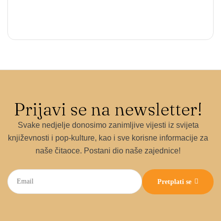
Prijavi se na newsletter!
Svake nedjelje donosimo zanimljive vijesti iz svijeta
književnosti i pop-kulture, kao i sve korisne informacije za
naše čitaoce. Postani dio naše zajednice!
Pretplati se