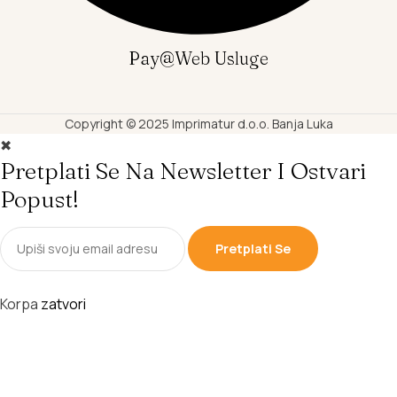
Pay@web Usluge
Copyright © 2025 Imprimatur d.o.o. Banja Luka
✖
Pretplati Se Na Newsletter I Ostvari
Popust!
Pretplati Se
Korpa
zatvori