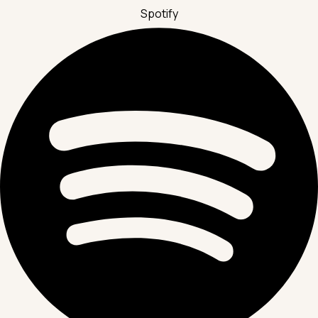
Spotify