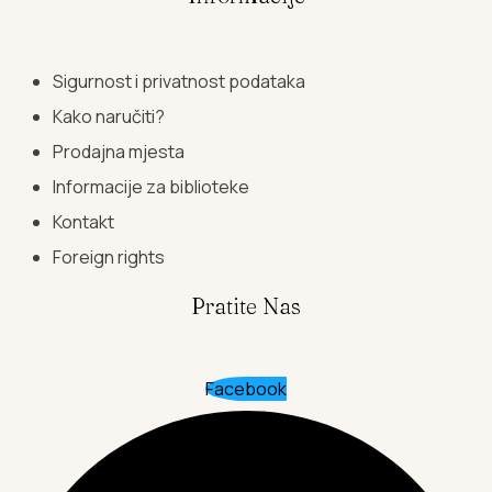
Sigurnost i privatnost podataka
Kako naručiti?
Prodajna mjesta
Informacije za biblioteke
Kontakt
Foreign rights
Pratite Nas
Facebook