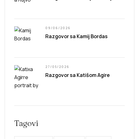
09/06/2026
Razgovor sa Kamij Bordas
27/05/2026
Razgovor sa Katišom Agire
Tagovi