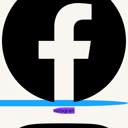
Instagram