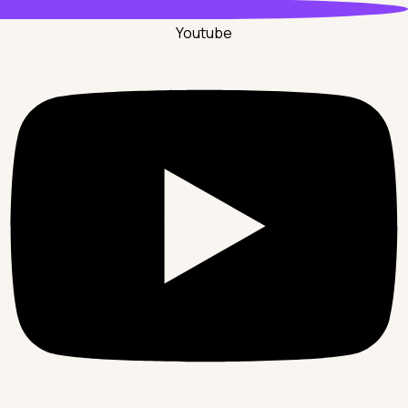
Youtube