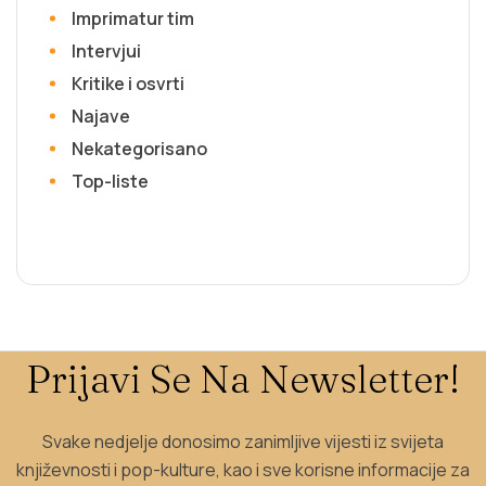
Imprimatur tim
Intervjui
Kritike i osvrti
Najave
Nekategorisano
Top-liste
Prijavi Se Na Newsletter!
Svake nedjelje donosimo zanimljive vijesti iz svijeta
književnosti i pop-kulture, kao i sve korisne informacije za