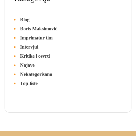
Blog
Boris Maksimović
Imprimatur tim
Intervjui
Kritike i osvrti
Najave
Nekategorisano
Top-liste