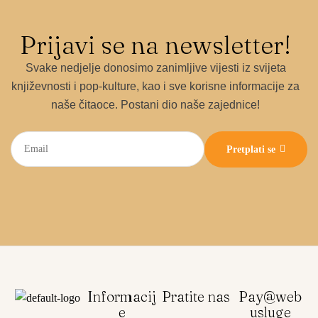
Prijavi se na newsletter!
Svake nedjelje donosimo zanimljive vijesti iz svijeta
književnosti i pop-kulture, kao i sve korisne informacije za
naše čitaoce. Postani dio naše zajednice!
Pretplati se
Informacij
Pratite nas
Pay@web
e
usluge